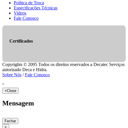
Política de Troca
Especificações Técnicas
Videos
Fale Conosco
Certificados
Copyrights © 2095 Todos os direitos reservados a Decatec Serviços
autorizado Deca e Hidra.
Sobre Nós
/
Fale Conosco
"
×
Close
Mensagem
Fechar
×