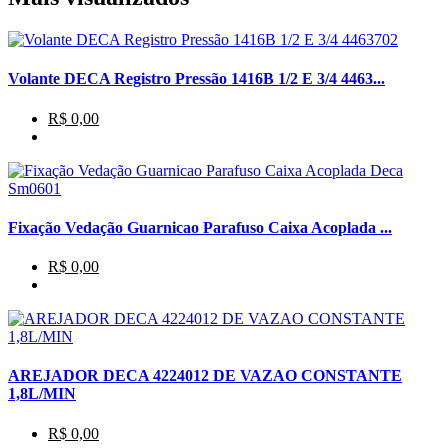
Volante DECA Registro Pressão 1416B 1/2 E 3/4 4463...
R$ 0,00
Fixação Vedação Guarnicao Parafuso Caixa Acoplada ...
R$ 0,00
AREJADOR DECA 4224012 DE VAZAO CONSTANTE
1,8L/MIN
R$ 0,00