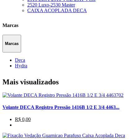
2520 Luxo-2530 Master
CAIXA ACOPLADA DECA
Marcas
Marcas
Deca
Hydra
Mais visualizados
Volante DECA Registro Pressão 1416B 1/2 E 3/4 4463...
R$ 0,00