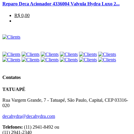
Reparo Deca Acionador 4336004 Valvula Hydra Luxo 2...
R$ 0,00
Contatos
TATUAPÉ
Rua Vargem Grande, 7 - Tatuapé, São Paulo, Capital, CEP 03316-
020
decahydra@decahydra.com
Telefones:
(11) 2941-8492 ou
(11) 2941-2340