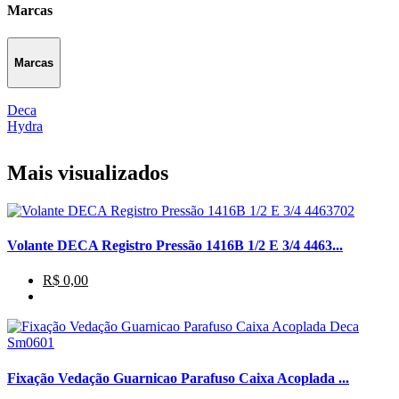
Marcas
Marcas
Deca
Hydra
Mais visualizados
Volante DECA Registro Pressão 1416B 1/2 E 3/4 4463...
R$ 0,00
Fixação Vedação Guarnicao Parafuso Caixa Acoplada ...