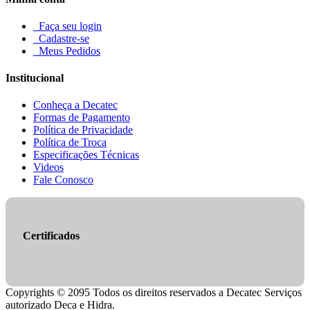
Faça seu login
Cadastre-se
Meus Pedidos
Institucional
Conheça a Decatec
Formas de Pagamento
Política de Privacidade
Política de Troca
Especificações Técnicas
Videos
Fale Conosco
Certificados
Copyrights © 2095 Todos os direitos reservados a Decatec Serviços
autorizado Deca e Hidra.