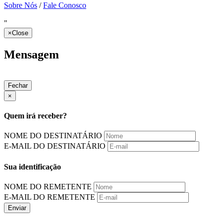
Sobre Nós
/
Fale Conosco
"
×
Close
Mensagem
Fechar
×
Quem irá receber?
NOME DO DESTINATÁRIO
E-MAIL DO DESTINATÁRIO
Sua identificação
NOME DO REMETENTE
E-MAIL DO REMETENTE
Enviar