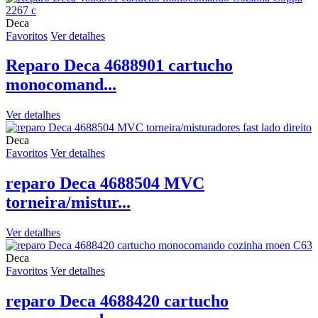
Deca
Favoritos
Ver detalhes
Reparo Deca 4688901 cartucho
monocomand...
Ver detalhes
Deca
Favoritos
Ver detalhes
reparo Deca 4688504 MVC
torneira/mistur...
Ver detalhes
Deca
Favoritos
Ver detalhes
reparo Deca 4688420 cartucho