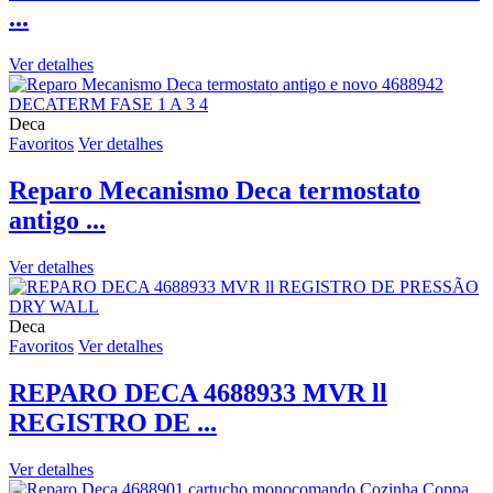
...
Ver detalhes
Deca
Favoritos
Ver detalhes
Reparo Mecanismo Deca termostato
antigo ...
Ver detalhes
Deca
Favoritos
Ver detalhes
REPARO DECA 4688933 MVR ll
REGISTRO DE ...
Ver detalhes