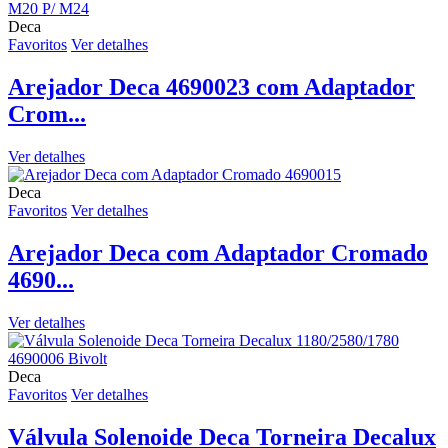
Deca
Favoritos
Ver detalhes
Arejador Deca 4690023 com Adaptador
Crom...
Ver detalhes
Deca
Favoritos
Ver detalhes
Arejador Deca com Adaptador Cromado
4690...
Ver detalhes
Deca
Favoritos
Ver detalhes
Válvula Solenoide Deca Torneira Decalux