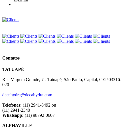
Contatos
TATUAPÉ
Rua Vargem Grande, 7 - Tatuapé, São Paulo, Capital, CEP 03316-
020
decahydra@decahydra.com
Telefones:
(11) 2941-8492 ou
(11) 2941-2340
Whatsapp:
(11) 98792-0607
ALPHAVILLE