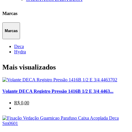
Marcas
Marcas
Deca
Hydra
Mais visualizados
Volante DECA Registro Pressão 1416B 1/2 E 3/4 4463...
R$ 0,00