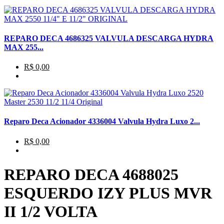
REPARO DECA 4686325 VALVULA DESCARGA HYDRA
MAX 255...
R$ 0,00
Reparo Deca Acionador 4336004 Valvula Hydra Luxo 2...
R$ 0,00
REPARO DECA 4688025
ESQUERDO IZY PLUS MVR
II 1/2 VOLTA