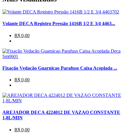
Volante DECA Registro Pressão 1416B 1/2 E 3/4 4463...
R$ 0,00
Fixação Vedação Guarnicao Parafuso Caixa Acoplada ...
R$ 0,00
AREJADOR DECA 4224012 DE VAZAO CONSTANTE
1,8L/MIN
R$ 0,00