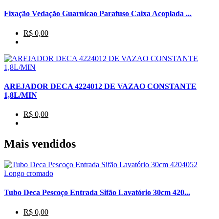
Fixação Vedação Guarnicao Parafuso Caixa Acoplada ...
R$ 0,00
AREJADOR DECA 4224012 DE VAZAO CONSTANTE
1,8L/MIN
R$ 0,00
Mais vendidos
Tubo Deca Pescoço Entrada Sifão Lavatório 30cm 420...
R$ 0,00