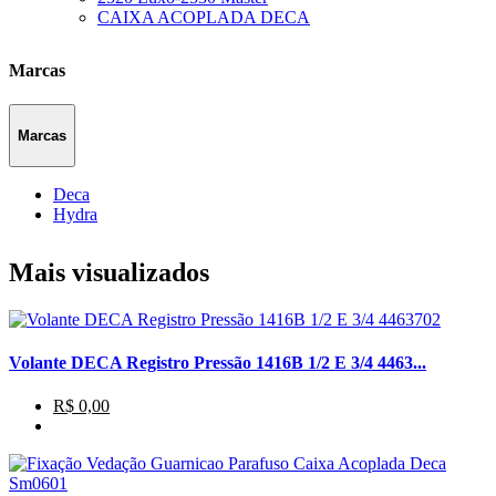
CAIXA ACOPLADA DECA
Marcas
Marcas
Deca
Hydra
Mais visualizados
Volante DECA Registro Pressão 1416B 1/2 E 3/4 4463...
R$ 0,00