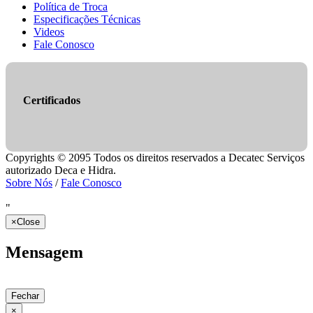
Política de Troca
Especificações Técnicas
Videos
Fale Conosco
Certificados
Copyrights © 2095 Todos os direitos reservados a Decatec Serviços
autorizado Deca e Hidra.
Sobre Nós
/
Fale Conosco
"
×
Close
Mensagem
Fechar
×