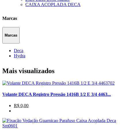
CAIXA ACOPLADA DECA
Marcas
Marcas
Deca
Hydra
Mais visualizados
Volante DECA Registro Pressão 1416B 1/2 E 3/4 4463...
R$ 0,00