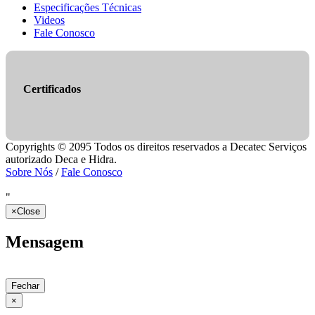
Especificações Técnicas
Videos
Fale Conosco
Certificados
Copyrights © 2095 Todos os direitos reservados a Decatec Serviços
autorizado Deca e Hidra.
Sobre Nós
/
Fale Conosco
"
×
Close
Mensagem
Fechar
×