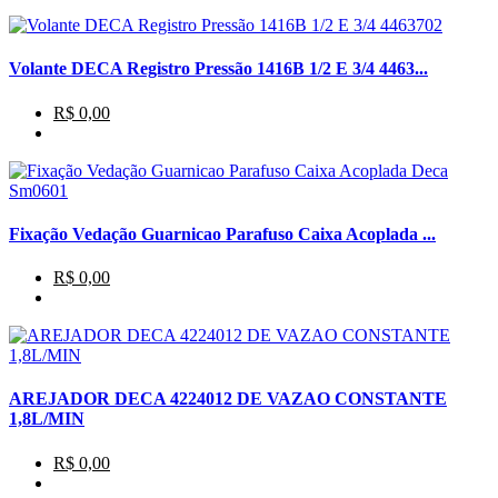
Volante DECA Registro Pressão 1416B 1/2 E 3/4 4463...
R$ 0,00
Fixação Vedação Guarnicao Parafuso Caixa Acoplada ...
R$ 0,00
AREJADOR DECA 4224012 DE VAZAO CONSTANTE
1,8L/MIN
R$ 0,00