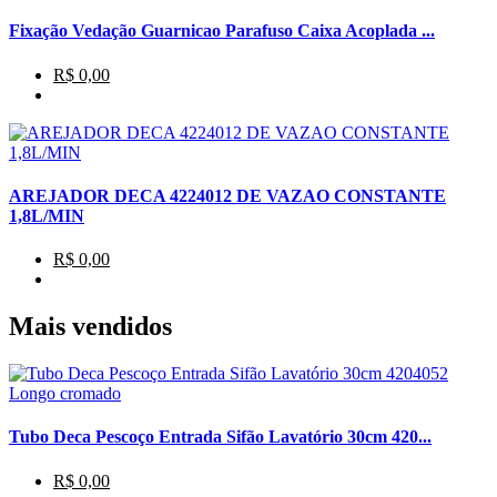
Fixação Vedação Guarnicao Parafuso Caixa Acoplada ...
R$ 0,00
AREJADOR DECA 4224012 DE VAZAO CONSTANTE
1,8L/MIN
R$ 0,00
Mais vendidos
Tubo Deca Pescoço Entrada Sifão Lavatório 30cm 420...
R$ 0,00